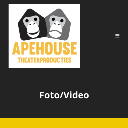
Foto/Video